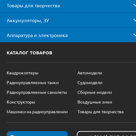
Товары для творчества
Аккумуляторы, ЗУ
Аппаратура и электроника
КАТАЛОГ ТОВАРОВ
Квадрокоптеры
Автомодели
Радиоуправляемые танки
Судомодели
Радиоуправляемые самолеты
Сборные модели
Конструкторы
Воздушные змеи
Машинки на радиоуправлении
Товары для творчества