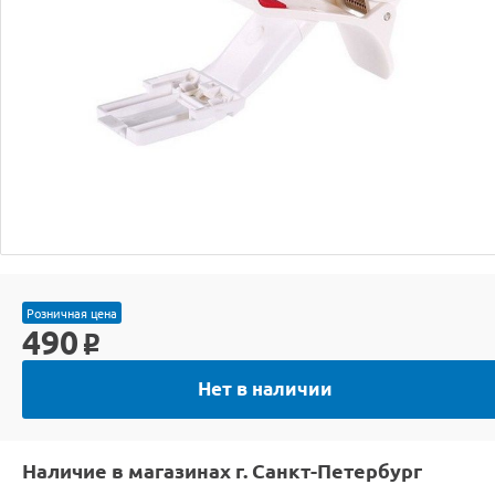
Розничная цена
490
o
Нет в наличии
Наличие в магазинах г. Санкт-Петербург