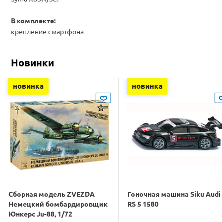
В комплекте:
крепление смартфона
Новинки
новинка
новинка
Сборная модель ZVEZDA
Гоночная машина Siku Audi
Немецкий бомбардировщик
RS 5 1580
Юнкерс Ju-88, 1/72