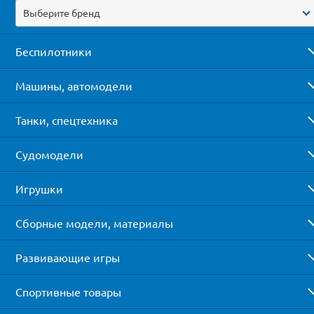
Выберите бренд
Беспилотники
Машины, автомодели
Танки, спецтехника
Судомодели
Игрушки
Сборные модели, материалы
Развивающие игры
Спортивные товары