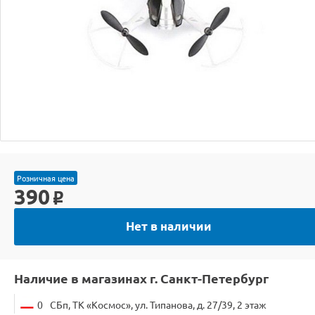
Розничная цена
390
o
Нет в наличии
Наличие в магазинах г. Санкт-Петербург
0
СБп, ТК «Космос», ул. Типанова, д. 27/39, 2 этаж