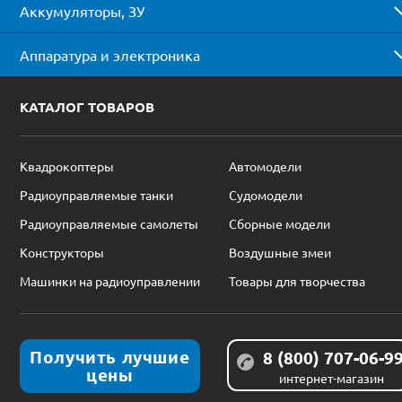
Аккумуляторы, ЗУ
Аппаратура и электроника
КАТАЛОГ ТОВАРОВ
Квадрокоптеры
Автомодели
Радиоуправляемые танки
Судомодели
Радиоуправляемые самолеты
Сборные модели
Конструкторы
Воздушные змеи
Машинки на радиоуправлении
Товары для творчества
Получить лучшие
8 (800) 707-06-9
цены
интернет-магазин