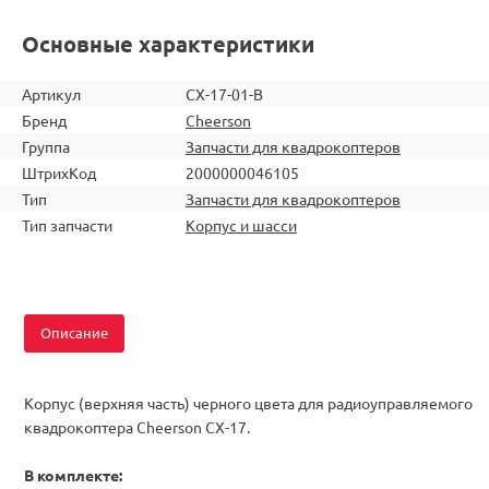
Основные характеристики
Артикул
CX-17-01-B
Бренд
Cheerson
Группа
Запчасти для квадрокоптеров
ШтрихКод
2000000046105
Тип
Запчасти для квадрокоптеров
Тип запчасти
Корпус и шасси
Описание
Корпус (верхняя часть) черного цвета для радиоуправляемого
квадрокоптера Cheerson CX-17.
В комплекте: