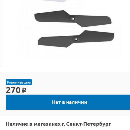
Розничная цена
270
o
Нет в наличии
Наличие в магазинах г. Санкт-Петербург