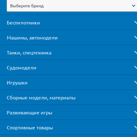
Выберите бренд
Беспилотники
Машины, автомодели
Танки, спецтехника
Судомодели
Игрушки
Сборные модели, материалы
Развивающие игры
Спортивные товары