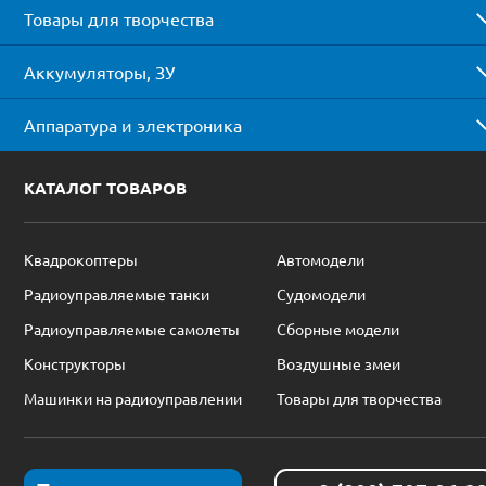
Товары для творчества
Аккумуляторы, ЗУ
Аппаратура и электроника
КАТАЛОГ ТОВАРОВ
Квадрокоптеры
Автомодели
Радиоуправляемые танки
Судомодели
Радиоуправляемые самолеты
Сборные модели
Конструкторы
Воздушные змеи
Машинки на радиоуправлении
Товары для творчества