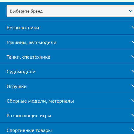
Выберите бренд
Беспилотники
Машины, автомодели
Танки, спецтехника
Судомодели
Игрушки
Сборные модели, материалы
Развивающие игры
Спортивные товары