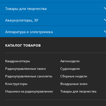
Товары для творчества
Аккумуляторы, ЗУ
Аппаратура и электроника
КАТАЛОГ ТОВАРОВ
Квадрокоптеры
Автомодели
Радиоуправляемые танки
Судомодели
Радиоуправляемые самолеты
Сборные модели
Конструкторы
Воздушные змеи
Машинки на радиоуправлении
Товары для творчества