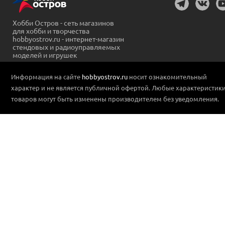
Хобби Остров - сеть магазинов
для хобби и творчества
hobbyostrov.ru - интернет-магазин
стендовых и радиоуправляемых
моделей и игрушек
Информация на сайте
hobbyostrov.ru
носит ознакомительный
характер и не является публичной офертой. Любые характеристик
товаров могут быть изменены производителем без уведомления.