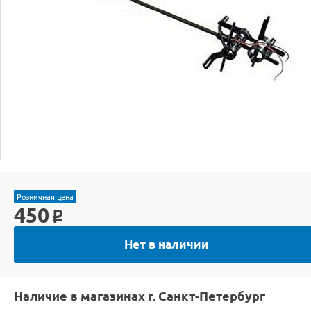
Розничная цена
450
o
Нет в наличии
Наличие в магазинах г. Санкт-Петербург