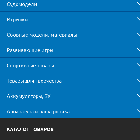
Судомодели
Игрушки
Сборные модели, материалы
Развивающие игры
Спортивные товары
Товары для творчества
Аккумуляторы, ЗУ
Аппаратура и электроника
КАТАЛОГ ТОВАРОВ