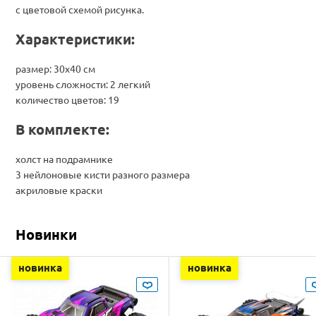
с цветовой схемой рисунка.
Характеристики:
размер: 30х40 см
уровень сложности: 2 легкий
количество цветов: 19
В комплекте:
холст на подрамнике
3 нейлоновые кисти разного размера
акриловые краски
Новинки
новинка
новинка