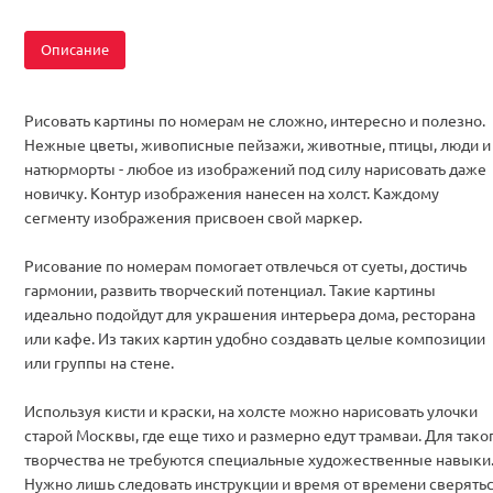
Описание
Рисовать картины по номерам не сложно, интересно и полезно.
Нежные цветы, живописные пейзажи, животные, птицы, люди и
натюрморты - любое из изображений под силу нарисовать даже
новичку. Контур изображения нанесен на холст. Каждому
сегменту изображения присвоен свой маркер.
Рисование по номерам помогает отвлечься от суеты, достичь
гармонии, развить творческий потенциал. Такие картины
идеально подойдут для украшения интерьера дома, ресторана
или кафе. Из таких картин удобно создавать целые композиции
или группы на стене.
Используя кисти и краски, на холсте можно нарисовать улочки
старой Москвы, где еще тихо и размерно едут трамваи. Для тако
творчества не требуются специальные художественные навыки
Нужно лишь следовать инструкции и время от времени сверять