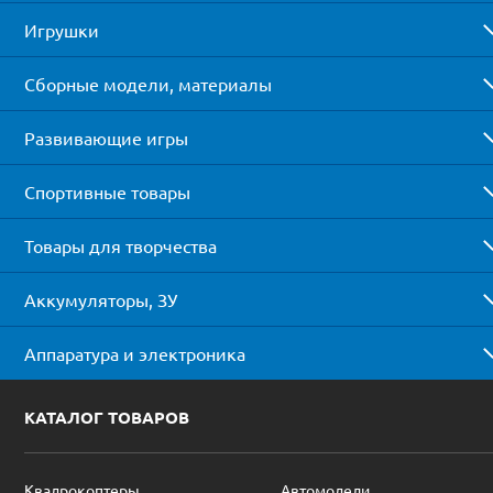
Игрушки
Сборные модели, материалы
Развивающие игры
Спортивные товары
Товары для творчества
Аккумуляторы, ЗУ
Аппаратура и электроника
КАТАЛОГ ТОВАРОВ
Квадрокоптеры
Автомодели