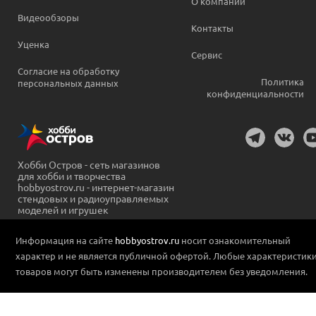
О компании
Видеообзоры
Контакты
Уценка
Сервис
Согласие на обработку
Политика
персональных данных
конфиденциальности
Хобби Остров - сеть магазинов
для хобби и творчества
hobbyostrov.ru - интернет-магазин
стендовых и радиоуправляемых
моделей и игрушек
Информация на сайте
hobbyostrov.ru
носит ознакомительный
характер и не является публичной офертой. Любые характеристик
товаров могут быть изменены производителем без уведомления.