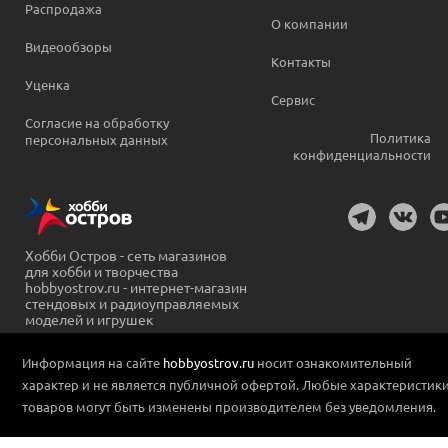
Распродажа
О компании
Видеообзоры
Контакты
Уценка
Сервис
Согласие на обработку
Политика
персональных данных
конфиденциальности
Хобби Остров - сеть магазинов
для хобби и творчества
hobbyostrov.ru - интернет-магазин
стендовых и радиоуправляемых
моделей и игрушек
Информация на сайте
hobbyostrov.ru
носит ознакомительный
характер и не является публичной офертой. Любые характеристик
товаров могут быть изменены производителем без уведомления.