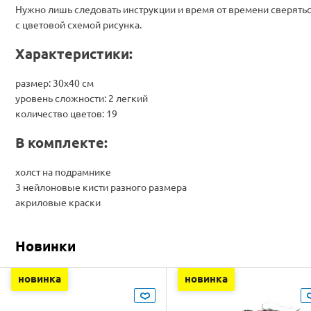
Нужно лишь следовать инструкции и время от времени сверять
с цветовой схемой рисунка.
Характеристики:
размер: 30х40 см
уровень сложности: 2 легкий
количество цветов: 19
В комплекте:
холст на подрамнике
3 нейлоновые кисти разного размера
акриловые краски
Новинки
новинка
новинка