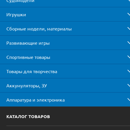
Игрушки
Сборные модели, материалы
Развивающие игры
Спортивные товары
Товары для творчества
Аккумуляторы, ЗУ
Аппаратура и электроника
КАТАЛОГ ТОВАРОВ