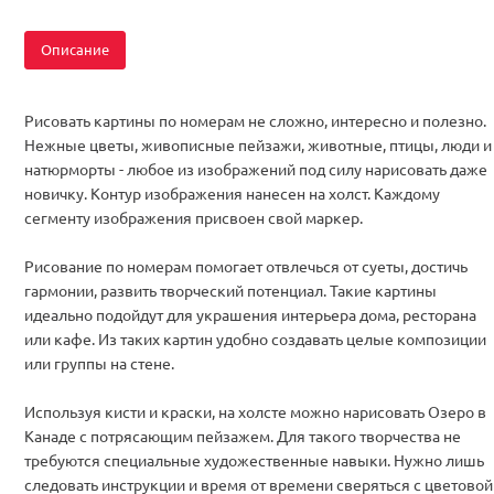
Описание
Рисовать картины по номерам не сложно, интересно и полезно.
Нежные цветы, живописные пейзажи, животные, птицы, люди и
натюрморты - любое из изображений под силу нарисовать даже
новичку. Контур изображения нанесен на холст. Каждому
сегменту изображения присвоен свой маркер.
Рисование по номерам помогает отвлечься от суеты, достичь
гармонии, развить творческий потенциал. Такие картины
идеально подойдут для украшения интерьера дома, ресторана
или кафе. Из таких картин удобно создавать целые композиции
или группы на стене.
Используя кисти и краски, на холсте можно нарисовать Озеро в
Канаде с потрясающим пейзажем. Для такого творчества не
требуются специальные художественные навыки. Нужно лишь
следовать инструкции и время от времени сверяться с цветовой