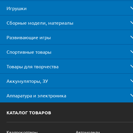
Игрушки
Сборные модели, материалы
Развивающие игры
Спортивные товары
Товары для творчества
Аккумуляторы, ЗУ
Аппаратура и электроника
КАТАЛОГ ТОВАРОВ
Квадрокоптеры
Автомодели