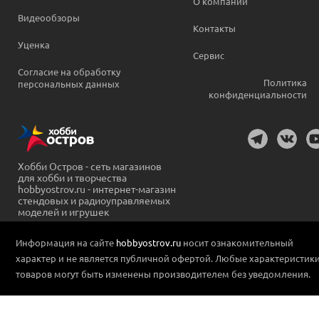
О компании
Видеообзоры
Контакты
Уценка
Сервис
Согласие на обработку
Политика
персональных данных
конфиденциальности
Хобби Остров - сеть магазинов
для хобби и творчества
hobbyostrov.ru - интернет-магазин
стендовых и радиоуправляемых
моделей и игрушек
Информация на сайте
hobbyostrov.ru
носит ознакомительный
характер и не является публичной офертой. Любые характеристик
товаров могут быть изменены производителем без уведомления.