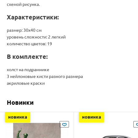
схемой рисунка.
Характеристики:
размер: 30х40 см
уровень сложности: 2 легкий
количество цветов: 19
В комплекте:
холст на подрамнике
3 нейлоновые кисти разного размера
акриловые краски
Новинки
новинка
новинка