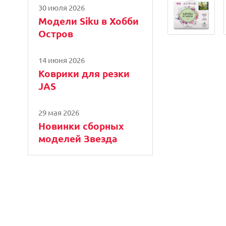
30 июля 2026
Модели Siku в Хобби
Остров
14 июня 2026
Коврики для резки
JAS
29 мая 2026
Новинки сборных
моделей Звезда