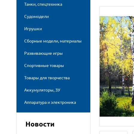
Танки, спецтехника
Судомодели
Игрушки
Сборные модели, материалы
Развивающие игры
Спортивные товары
Товары для творчества
Аккумуляторы, ЗУ
Аппаратура и электроника
Новости