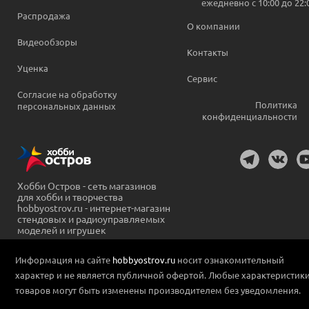
ежедневно c 10:00 до 22:
Распродажа
О компании
Видеообзоры
Контакты
Уценка
Сервис
Согласие на обработку
Политика
персональных данных
конфиденциальности
Хобби Остров - сеть магазинов
для хобби и творчества
hobbyostrov.ru - интернет-магазин
стендовых и радиоуправляемых
моделей и игрушек
Информация на сайте
hobbyostrov.ru
носит ознакомительный
характер и не является публичной офертой. Любые характеристик
товаров могут быть изменены производителем без уведомления.