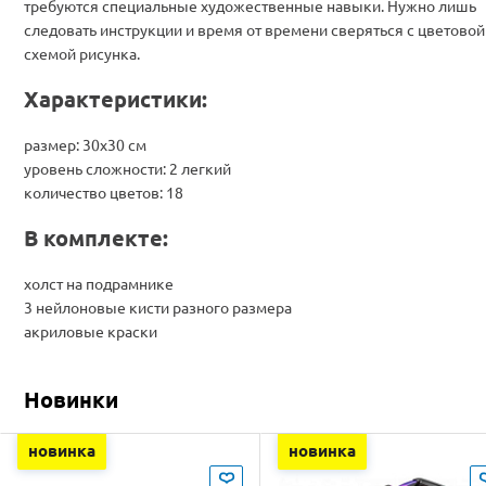
требуются специальные художественные навыки. Нужно лишь
следовать инструкции и время от времени сверяться с цветовой
схемой рисунка.
Характеристики:
размер: 30х30 см
уровень сложности: 2 легкий
количество цветов: 18
В комплекте:
холст на подрамнике
3 нейлоновые кисти разного размера
акриловые краски
Новинки
новинка
новинка