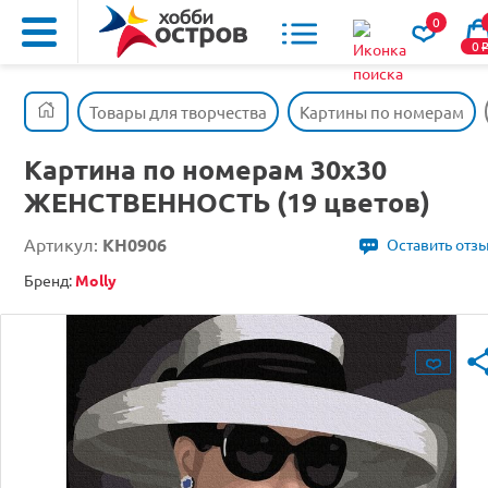
0
0
Товары для творчества
Картины по номерам
Картина по номерам 30х30
ЖЕНСТВЕННОСТЬ (19 цветов)
Артикул:
KH0906
Оставить отз
Бренд:
Molly