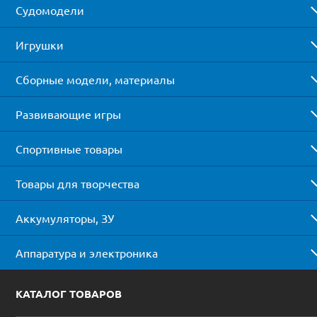
Судомодели
Игрушки
Сборные модели, материалы
Развивающие игры
Спортивные товары
Товары для творчества
Аккумуляторы, ЗУ
Аппаратура и электроника
КАТАЛОГ ТОВАРОВ