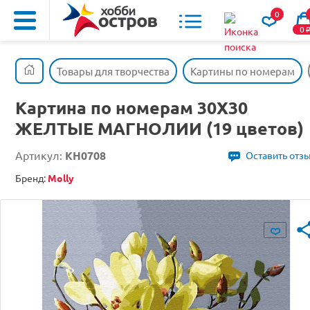
0
0
Товары для творчества
Картины по номерам
Картина по номерам 30Х30
ЖЕЛТЫЕ МАГНОЛИИ (19 цветов)
Артикул:
KH0708
Оставить отз
Бренд:
Molly