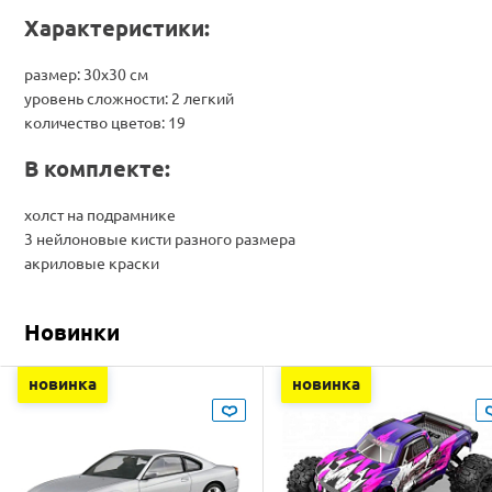
Характеристики:
размер: 30х30 см
уровень сложности: 2 легкий
количество цветов: 19
В комплекте:
холст на подрамнике
3 нейлоновые кисти разного размера
акриловые краски
Новинки
новинка
новинка