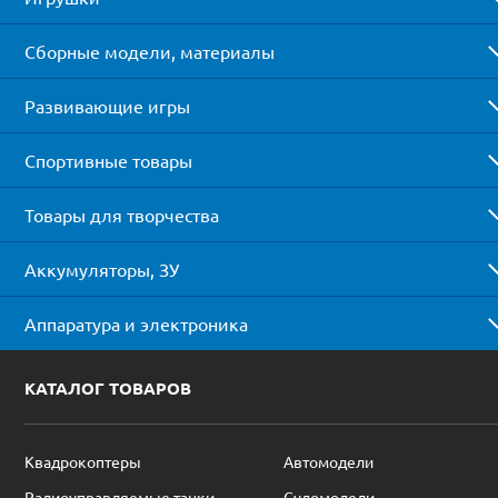
Сборные модели, материалы
Развивающие игры
Спортивные товары
Товары для творчества
Аккумуляторы, ЗУ
Аппаратура и электроника
КАТАЛОГ ТОВАРОВ
Квадрокоптеры
Автомодели
Радиоуправляемые танки
Судомодели