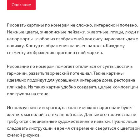
Описание
Рисовать картины по номерам не сложно, интересно и полезно.
Нежные цветы, живописные пейзажи, животные, птицы, люди и
натюрморты - любое из изображений под силу нарисовать даже
новичку. Контур изображения нанесен на холст. Каждому
сегменту изображения присвоен свой маркер.
Рисование по номерам помогает отвлечься от суеты, достичь
гармонии, развить творческий потенциал. Такие картины
идеально подойдут для украшения интерьера дома, ресторана
или кафе. Из таких картин удобно создавать целые композиции
или группы на стене.
Используя кисти и краски, на холсте можно нарисовать букет
желтых магнолий в стеклянной вазе. Для такого творчества не
требуются специальные художественные навыки. Нужно лишь
следовать инструкции и время от времени сверяться с цветовой
схемой рисунка.