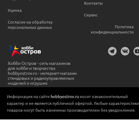
Контакты
Уценка
Сервис
Согласие на обработку
Политика
персональных данных
конфиденциальности
Хобби Остров - сеть магазинов
для хобби и творчества
hobbyostrov.ru - интернет-магазин
стендовых и радиоуправляемых
моделей и игрушек
Информация на сайте
hobbyostrov.ru
носит ознакомительный
характер и не является публичной офертой. Любые характеристик
товаров могут быть изменены производителем без уведомления.