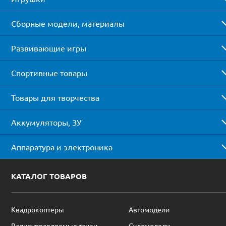
Сборные модели, материалы
Развивающие игры
Спортивные товары
Товары для творчества
Аккумуляторы, ЗУ
Аппаратура и электроника
КАТАЛОГ ТОВАРОВ
Квадрокоптеры
Автомодели
Радиоуправляемые танки
Судомодели