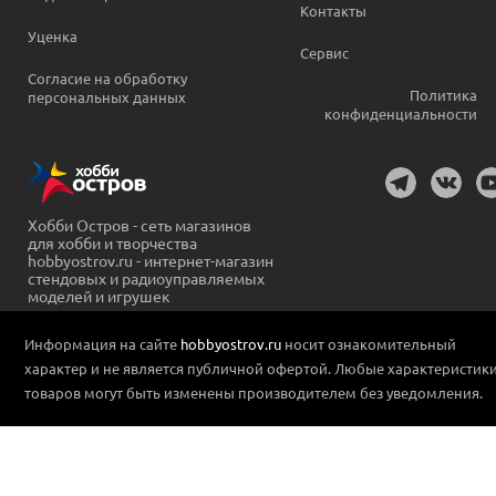
Контакты
Уценка
Сервис
Согласие на обработку
Политика
персональных данных
конфиденциальности
Хобби Остров - сеть магазинов
для хобби и творчества
hobbyostrov.ru - интернет-магазин
стендовых и радиоуправляемых
моделей и игрушек
Информация на сайте
hobbyostrov.ru
носит ознакомительный
характер и не является публичной офертой. Любые характеристик
товаров могут быть изменены производителем без уведомления.