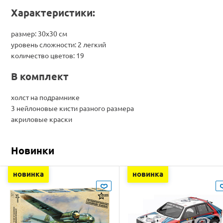
Характеристики:
размер: 30х30 см
уровень сложности: 2 легкий
количество цветов: 19
В комплект
холст на подрамнике
3 нейлоновые кисти разного размера
акриловые краски
Новинки
новинка
новинка