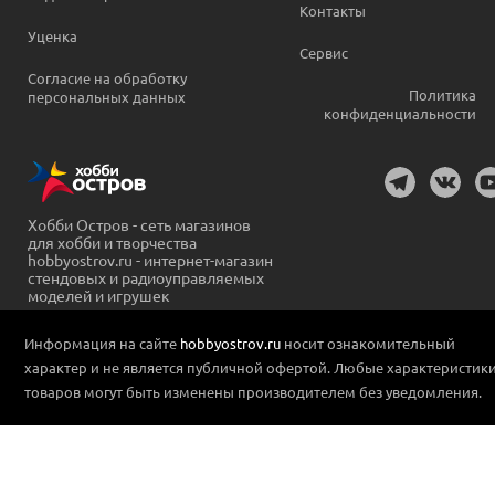
Контакты
Уценка
Сервис
Согласие на обработку
Политика
персональных данных
конфиденциальности
Хобби Остров - сеть магазинов
для хобби и творчества
hobbyostrov.ru - интернет-магазин
стендовых и радиоуправляемых
моделей и игрушек
Информация на сайте
hobbyostrov.ru
носит ознакомительный
характер и не является публичной офертой. Любые характеристик
товаров могут быть изменены производителем без уведомления.