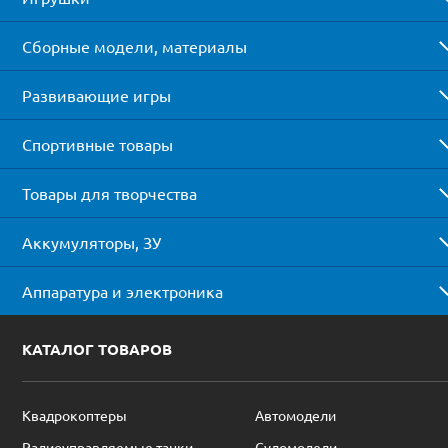
Сборные модели, материалы
Развивающие игры
Спортивные товары
Товары для творчества
Аккумуляторы, ЗУ
Аппаратура и электроника
КАТАЛОГ ТОВАРОВ
Квадрокоптеры
Автомодели
Радиоуправляемые танки
Судомодели