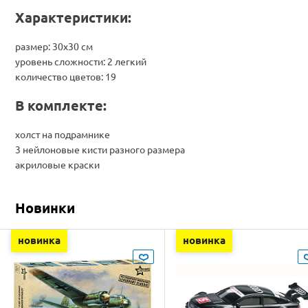
Характеристики:
размер: 30х30 см
уровень сложности: 2 легкий
количество цветов: 19
В комплекте:
холст на подрамнике
3 нейлоновые кисти разного размера
акриловые краски
Новинки
новинка
новинка