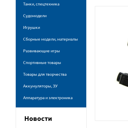
Танки, спецтехника
Судомодели
Игрушки
Сборные модели, материалы
Развивающие игры
Спортивные товары
Товары для творчества
Аккумуляторы, ЗУ
Аппаратура и электроника
Новости