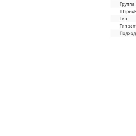
Группа
Штрих
Тип
Тип зап
Подход