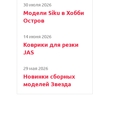
30 июля 2026
Модели Siku в Хобби
Остров
14 июня 2026
Коврики для резки
JAS
29 мая 2026
Новинки сборных
моделей Звезда