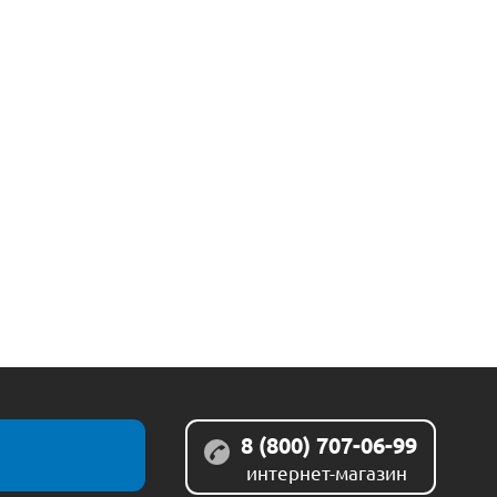
8 (800) 707-06-99
интернет-магазин