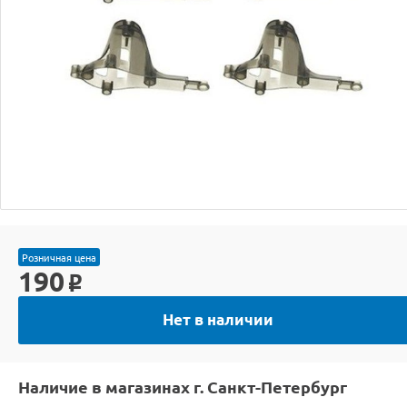
Розничная цена
190
o
Нет в наличии
Наличие в магазинах г. Санкт-Петербург