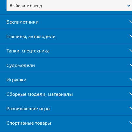
Выберите бренд
Беспилотники
Машины, автомодели
Танки, спецтехника
Судомодели
Игрушки
Сборные модели, материалы
Развивающие игры
Спортивные товары