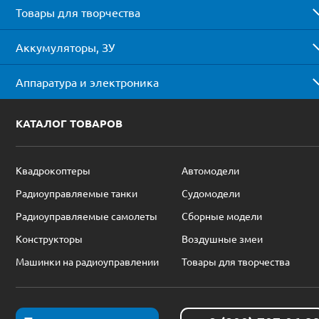
Товары для творчества
Аккумуляторы, ЗУ
Аппаратура и электроника
КАТАЛОГ ТОВАРОВ
Квадрокоптеры
Автомодели
Радиоуправляемые танки
Судомодели
Радиоуправляемые самолеты
Сборные модели
Конструкторы
Воздушные змеи
Машинки на радиоуправлении
Товары для творчества