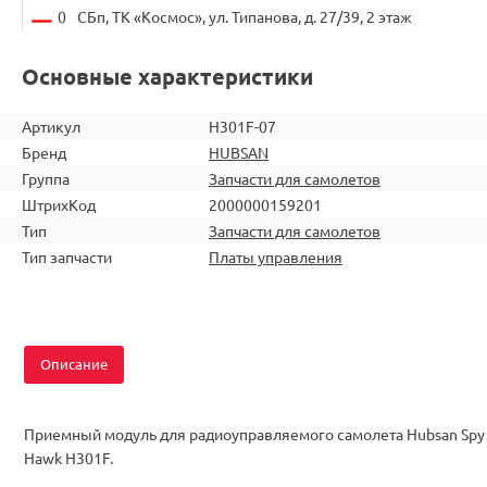
0
СБп, ТК «Космос», ул. Типанова, д. 27/39, 2 этаж
Основные характеристики
Артикул
H301F-07
Бренд
HUBSAN
Группа
Запчасти для самолетов
ШтрихКод
2000000159201
Тип
Запчасти для самолетов
Тип запчасти
Платы управления
Описание
Приемный модуль для радиоуправляемого самолета Hubsan Spy
Hawk H301F.