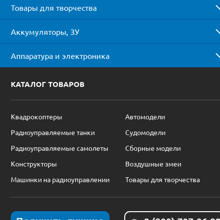
Товары для творчества
Аккумуляторы, ЗУ
Аппаратура и электроника
КАТАЛОГ ТОВАРОВ
Квадрокоптеры
Автомодели
Радиоуправляемые танки
Судомодели
Радиоуправляемые самолеты
Сборные модели
Конструкторы
Воздушные змеи
Машинки на радиоуправлении
Товары для творчества