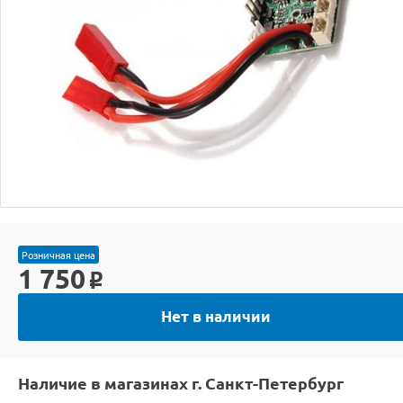
Розничная цена
1 750
o
Нет в наличии
Наличие в магазинах г. Санкт-Петербург