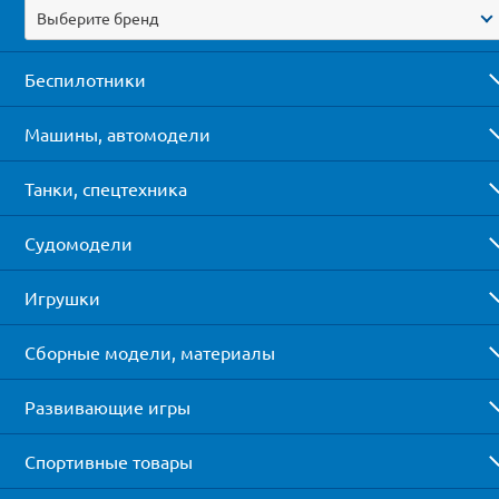
Выберите бренд
Беспилотники
Машины, автомодели
Танки, спецтехника
Судомодели
Игрушки
Сборные модели, материалы
Развивающие игры
Спортивные товары