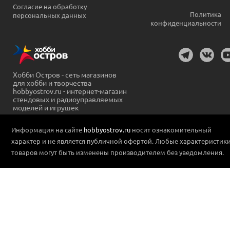
Согласие на обработку
Политика
персональных данных
конфиденциальности
Хобби Остров - сеть магазинов
для хобби и творчества
hobbyostrov.ru - интернет-магазин
стендовых и радиоуправляемых
моделей и игрушек
Информация на сайте
hobbyostrov.ru
носит ознакомительный
характер и не является публичной офертой. Любые характеристик
товаров могут быть изменены производителем без уведомления.