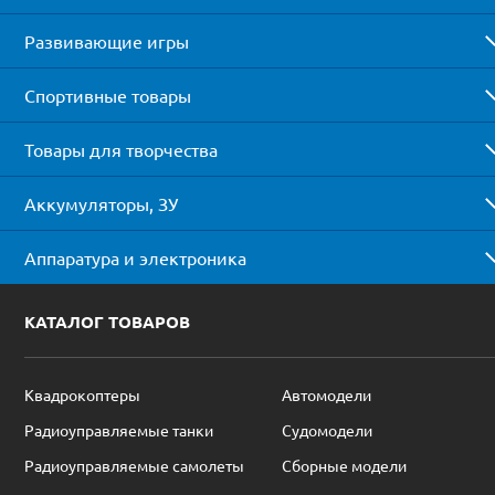
Развивающие игры
Спортивные товары
Товары для творчества
Аккумуляторы, ЗУ
Аппаратура и электроника
КАТАЛОГ ТОВАРОВ
Квадрокоптеры
Автомодели
Радиоуправляемые танки
Судомодели
Радиоуправляемые самолеты
Сборные модели