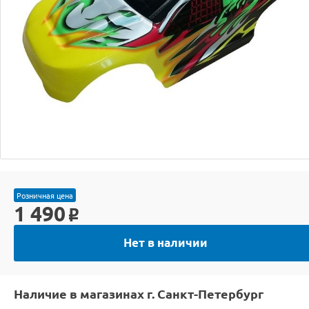
Розничная цена
1 490
o
Нет в наличии
Наличие в магазинах г. Санкт-Петербург