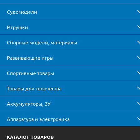
Судомодели
Игрушки
Сборные модели, материалы
Развивающие игры
Спортивные товары
Товары для творчества
Аккумуляторы, ЗУ
Аппаратура и электроника
КАТАЛОГ ТОВАРОВ