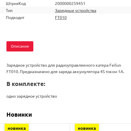
ШтрихКод
2000000259451
Тип
Зарядные устройства
Подходит
FT010
Описание
Зарядное устройство для радиоуправляемого катера Feilun
FT010. Предназначено для заряда аккумулятора 4S током 1А.
В комплекте:
одно зарядное устройство
Новинки
новинка
новинка