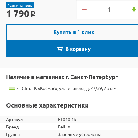
Розничная цена
1 790
o
Купить в 1 клик
В корзину
Наличие в магазинах г. Санкт-Петербург
2
СБп, ТК «Космос», ул. Типанова, д. 27/39, 2 этаж
Основные характеристики
Артикул
FT010-15
Бренд
Feilun
Группа
Зарядные устройства