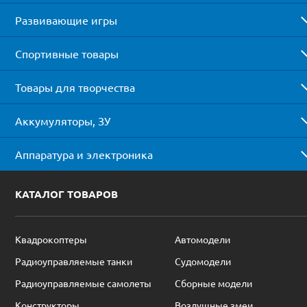
Развивающие игры
Спортивные товары
Товары для творчества
Аккумуляторы, ЗУ
Аппаратура и электроника
КАТАЛОГ ТОВАРОВ
Квадрокоптеры
Автомодели
Радиоуправляемые танки
Судомодели
Радиоуправляемые самолеты
Сборные модели
Конструкторы
Воздушные змеи