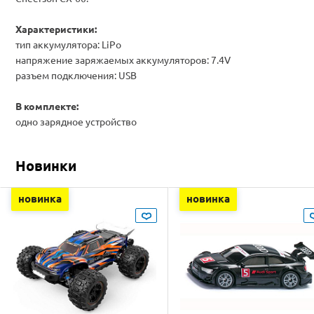
Характеристики:
тип аккумулятора: LiPo
напряжение заряжаемых аккумуляторов: 7.4V
разъем подключения: USB
В комплекте:
одно зарядное устройство
Новинки
новинка
новинка