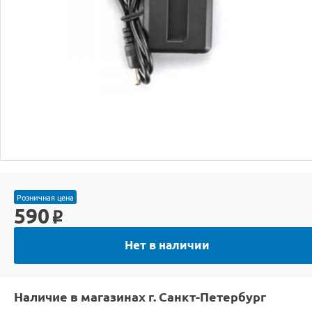
Розничная цена
590
o
Нет в наличии
Наличие в магазинах г. Санкт-Петербург