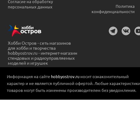
Согласие на обработку
Политика
персональных данных
конфиденциальности
Хобби Остров - сеть магазинов
для хобби и творчества
hobbyostrov.ru - интернет-магазин
стендовых и радиоуправляемых
моделей и игрушек
Информация на сайте
hobbyostrov.ru
носит ознакомительный
характер и не является публичной офертой. Любые характеристик
товаров могут быть изменены производителем без уведомления.