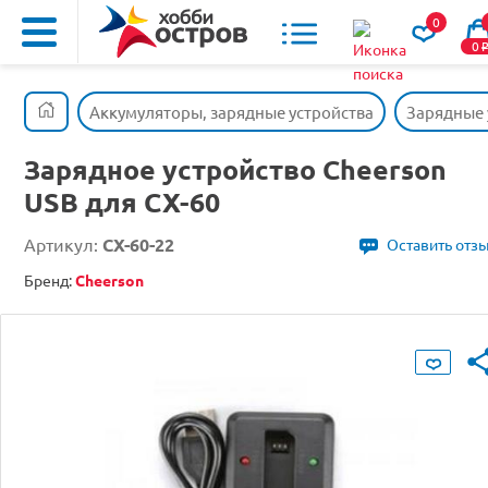
0
0
Аккумуляторы, зарядные устройства
Зарядные 
Зарядное устройство Cheerson
USB для CX-60
Артикул:
CX-60-22
Оставить отз
Бренд:
Cheerson