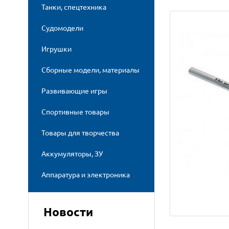
Танки, спецтехника
Судомодели
Игрушки
Сборные модели, материалы
Развивающие игры
Спортивные товары
Товары для творчества
Аккумуляторы, ЗУ
Аппаратура и электроника
Новости