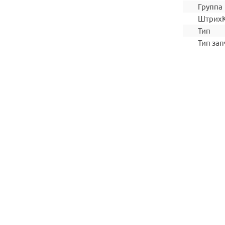
Группа
Штрих
Тип
Тип зап