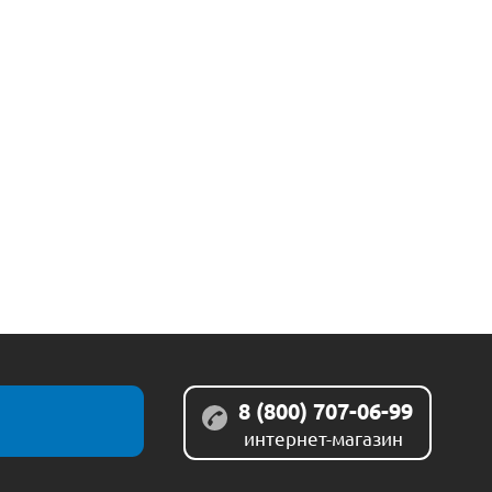
8 (800) 707-06-99
интернет-магазин