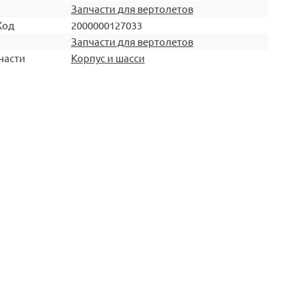
Запчасти для вертолетов
Код
2000000127033
Запчасти для вертолетов
части
Корпус и шасси