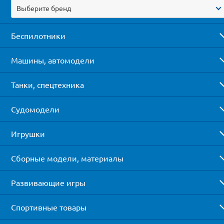
Выберите бренд
Беспилотники
Машины, автомодели
Танки, спецтехника
Судомодели
Игрушки
Сборные модели, материалы
Развивающие игры
Спортивные товары