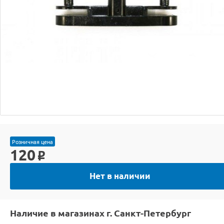
Розничная цена
120
o
Нет в наличии
Наличие в магазинах г. Санкт-Петербург