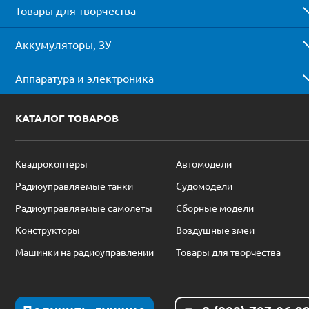
Товары для творчества
Аккумуляторы, ЗУ
Аппаратура и электроника
КАТАЛОГ ТОВАРОВ
Квадрокоптеры
Автомодели
Радиоуправляемые танки
Судомодели
Радиоуправляемые самолеты
Сборные модели
Конструкторы
Воздушные змеи
Машинки на радиоуправлении
Товары для творчества