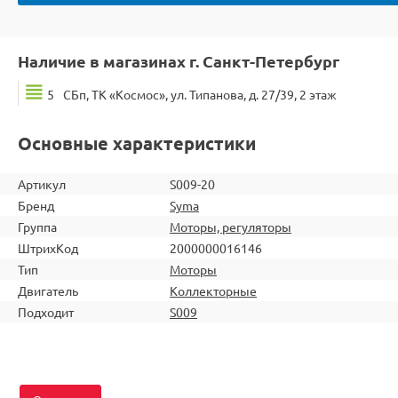
Наличие в магазинах г. Санкт-Петербург
5
СБп, ТК «Космос», ул. Типанова, д. 27/39, 2 этаж
Основные характеристики
Артикул
S009-20
Бренд
Syma
Группа
Моторы, регуляторы
ШтрихКод
2000000016146
Тип
Моторы
Двигатель
Коллекторные
Подходит
S009