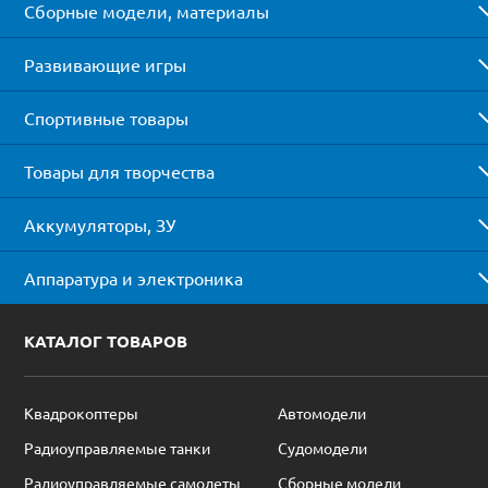
Сборные модели, материалы
Развивающие игры
Спортивные товары
Товары для творчества
Аккумуляторы, ЗУ
Аппаратура и электроника
КАТАЛОГ ТОВАРОВ
Квадрокоптеры
Автомодели
Радиоуправляемые танки
Судомодели
Радиоуправляемые самолеты
Сборные модели