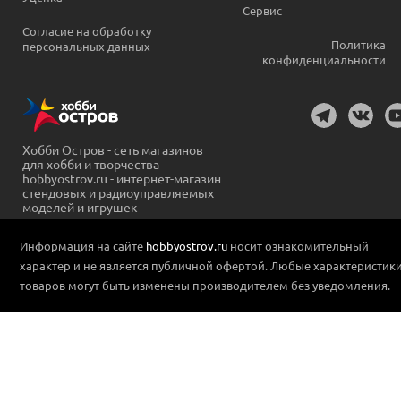
Сервис
Согласие на обработку
Политика
персональных данных
конфиденциальности
Хобби Остров - сеть магазинов
для хобби и творчества
hobbyostrov.ru - интернет-магазин
стендовых и радиоуправляемых
моделей и игрушек
Информация на сайте
hobbyostrov.ru
носит ознакомительный
характер и не является публичной офертой. Любые характеристик
товаров могут быть изменены производителем без уведомления.