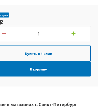
я цена
o
Купить в 1 клик
В корзину
ие в магазинах г. Санкт-Петербург