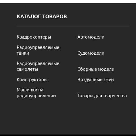
КАТАЛОГ ТОВАРОВ
Квадрокоптеры
Автомодели
Радиоуправляемые
танки
Судомодели
Радиоуправляемые
самолеты
Сборные модели
Конструкторы
Воздушные змеи
Машинки на
радиоуправлении
Товары для творчества