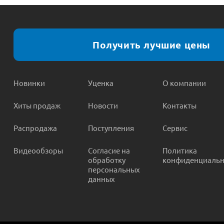
Получить лучшие цены
Новинки
Уценка
О компании
Хиты продаж
Новости
Контакты
Распродажа
Поступления
Сервис
Видеообзоры
Согласие на
Политика
обработку
конфиденциальн
персональных
данных