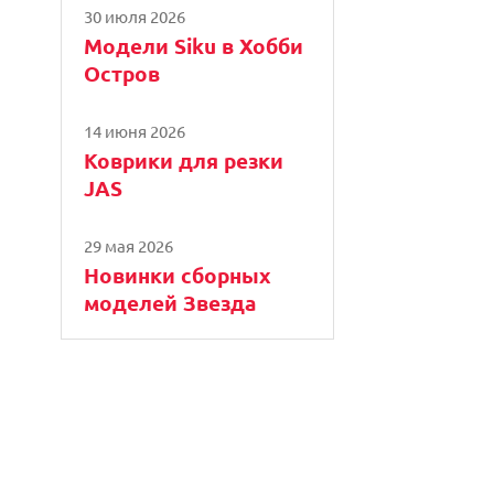
30 июля 2026
Модели Siku в Хобби
Остров
14 июня 2026
Коврики для резки
JAS
29 мая 2026
Новинки сборных
моделей Звезда