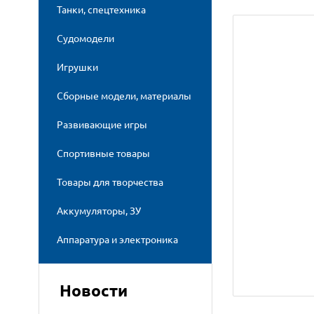
Танки, спецтехника
Судомодели
Игрушки
Сборные модели, материалы
Развивающие игры
Спортивные товары
Товары для творчества
Аккумуляторы, ЗУ
Аппаратура и электроника
Новости