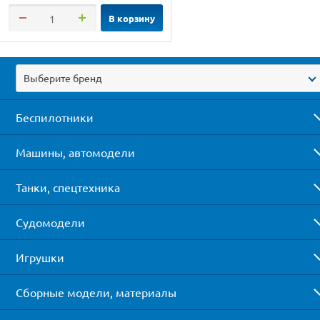
В корзину
Выберите бренд
Беспилотники
Машины, автомодели
Танки, спецтехника
Судомодели
Игрушки
Сборные модели, материалы