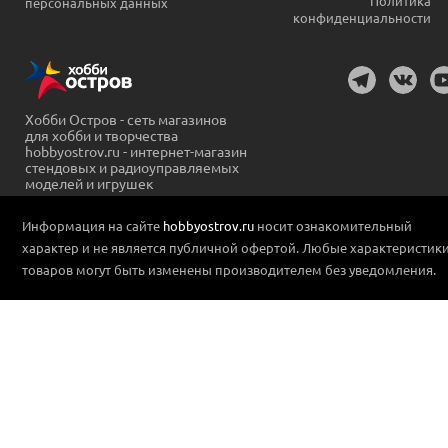
Политика
персональных данных
конфиденциальности
Хобби Остров - сеть магазинов
для хобби и творчества
hobbyostrov.ru - интернет-магазин
стендовых и радиоуправляемых
моделей и игрушек
Информация на сайте
hobbyostrov.ru
носит ознакомительный
характер и не является публичной офертой. Любые характеристик
товаров могут быть изменены производителем без уведомления.