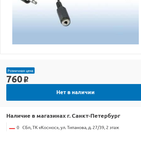
Розничная цена
760
o
Нет в наличии
Наличие в магазинах г. Санкт-Петербург
0
СБп, ТК «Космос», ул. Типанова, д. 27/39, 2 этаж