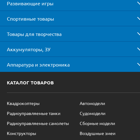
Развивающие игры
Спортивные товары
Товары для творчества
Аккумуляторы, ЗУ
Аппаратура и электроника
КАТАЛОГ ТОВАРОВ
Квадрокоптеры
Автомодели
Радиоуправляемые танки
Судомодели
Радиоуправляемые самолеты
Сборные модели
Конструкторы
Воздушные змеи