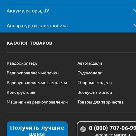
Аккумуляторы, ЗУ
Аппаратура и электроника
КАТАЛОГ ТОВАРОВ
Квадрокоптеры
Автомодели
Радиоуправляемые танки
Судомодели
Радиоуправляемые самолеты
Сборные модели
Конструкторы
Воздушные змеи
Машинки на радиоуправлении
Товары для творчества
Получить лучшие
8 (800) 707-06-9
цены
интернет-магазин