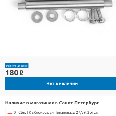
Розничная цена
180
o
Нет в наличии
Наличие в магазинах г. Санкт-Петербург
0
СБп, ТК «Космос», ул. Типанова, д. 27/39, 2 этаж