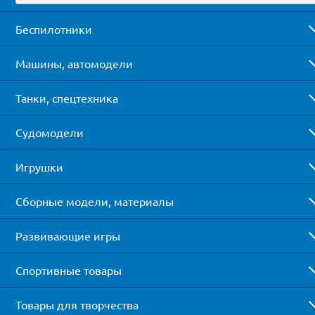
Беспилотники
Машины, автомодели
Танки, спецтехника
Судомодели
Игрушки
Сборные модели, материалы
Развивающие игры
Спортивные товары
Товары для творчества