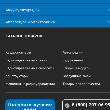
Аккумуляторы, ЗУ
Аппаратура и электроника
КАТАЛОГ ТОВАРОВ
Квадрокоптеры
Автомодели
Радиоуправляемые танки
Судомодели
Радиоуправляемые самолеты
Сборные модели
Конструкторы
Воздушные змеи
Машинки на радиоуправлении
Товары для творчества
Получить лучшие
8 (800) 707-06-9
цены
интернет-магазин