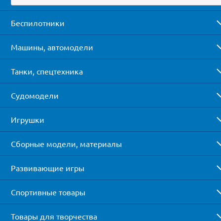
Беспилотники
Машины, автомодели
Танки, спецтехника
Судомодели
Игрушки
Сборные модели, материалы
Развивающие игры
Спортивные товары
Товары для творчества