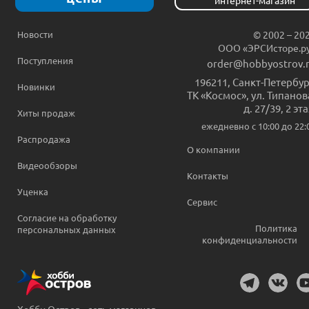
Новости
© 2002 – 20
ООО «ЭРСИсторе.р
Поступления
order@hobbyostrov.
196211
,
Санкт-Петербур
Новинки
ТК «Космос», ул. Типанов
д. 27/39, 2 эт
Хиты продаж
ежедневно c 10:00 до 22:
Распродажа
О компании
Видеообзоры
Контакты
Уценка
Сервис
Согласие на обработку
Политика
персональных данных
конфиденциальности