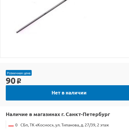
Розничная цена
90
o
Нет в наличии
Наличие в магазинах г. Санкт-Петербург
0
СБп, ТК «Космос», ул. Типанова, д. 27/39, 2 этаж