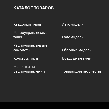
КАТАЛОГ ТОВАРОВ
Квадрокоптеры
Автомодели
Радиоуправляемые
танки
Судомодели
Радиоуправляемые
самолеты
Сборные модели
Конструкторы
Воздушные змеи
Машинки на
радиоуправлении
Товары для творчества