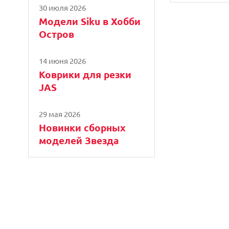
30 июля 2026
Модели Siku в Хобби
Остров
14 июня 2026
Коврики для резки
JAS
29 мая 2026
Новинки сборных
моделей Звезда