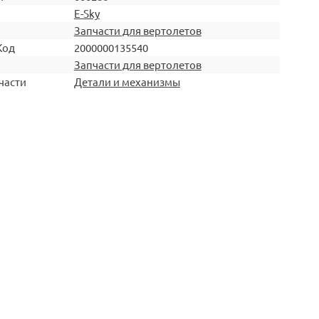
E-Sky
Запчасти для вертолетов
Код
2000000135540
Запчасти для вертолетов
части
Детали и механизмы