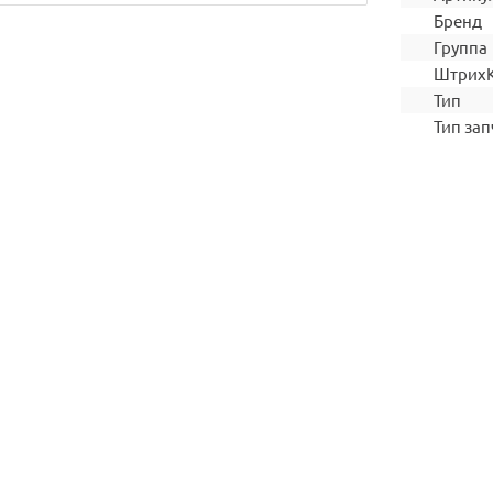
Бренд
Группа
Штрих
Тип
Тип зап