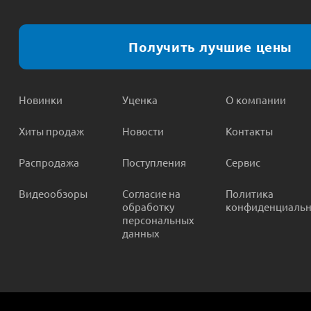
Получить лучшие цены
Новинки
Уценка
О компании
Хиты продаж
Новости
Контакты
Распродажа
Поступления
Сервис
Видеообзоры
Согласие на
Политика
обработку
конфиденциальн
персональных
данных