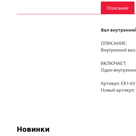
Описание
Вал внутренни
ОПИСАНИЕ:
Внутренний вал
ВКЛЮЧАЕТ:
Один внутренни
Артикул: EK1-03
Новый артикул:
Новинки