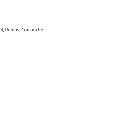
4, Robins, Comanche.