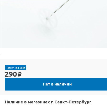
Розничная цена
290
o
Нет в наличии
Наличие в магазинах г. Санкт-Петербург