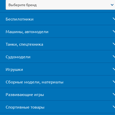
Выберите бренд
Беспилотники
Машины, автомодели
Танки, спецтехника
Судомодели
Игрушки
Сборные модели, материалы
Развивающие игры
Спортивные товары