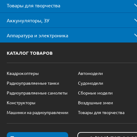
Товары для творчества
Аккумуляторы, ЗУ
Аппаратура и электроника
КАТАЛОГ ТОВАРОВ
Квадрокоптеры
Автомодели
Радиоуправляемые танки
Судомодели
Радиоуправляемые самолеты
Сборные модели
Конструкторы
Воздушные змеи
Машинки на радиоуправлении
Товары для творчества