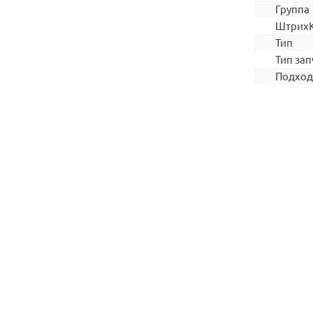
Группа
Штрих
Тип
Тип зап
Подход