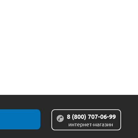
8 (800) 707-06-99
интернет-магазин