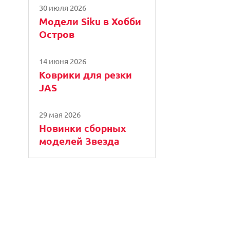
30 июля 2026
Модели Siku в Хобби
Остров
14 июня 2026
Коврики для резки
JAS
29 мая 2026
Новинки сборных
моделей Звезда