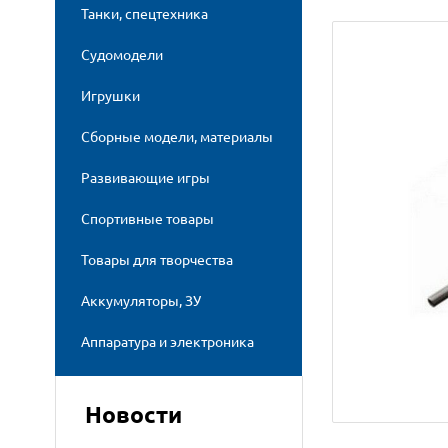
Танки, спецтехника
Судомодели
Игрушки
Сборные модели, материалы
Развивающие игры
Спортивные товары
Товары для творчества
Аккумуляторы, ЗУ
Аппаратура и электроника
Новости