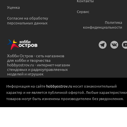
Контакты
Уценка
Сервис
Согласие на обработку
Политика
персональных данных
конфиденциальности
Хобби Остров - сеть магазинов
для хобби и творчества
hobbyostrov.ru - интернет-магазин
стендовых и радиоуправляемых
моделей и игрушек
Информация на сайте
hobbyostrov.ru
носит ознакомительный
характер и не является публичной офертой. Любые характеристик
товаров могут быть изменены производителем без уведомления.