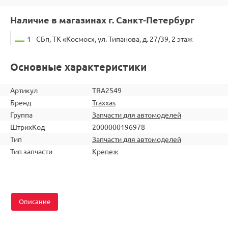
Наличие в магазинах г. Санкт-Петербург
1
СБп, ТК «Космос», ул. Типанова, д. 27/39, 2 этаж
Основные характеристики
Артикул
TRA2549
Бренд
Traxxas
Группа
Запчасти для автомоделей
ШтрихКод
2000000196978
Тип
Запчасти для автомоделей
Тип запчасти
Крепеж
Описание