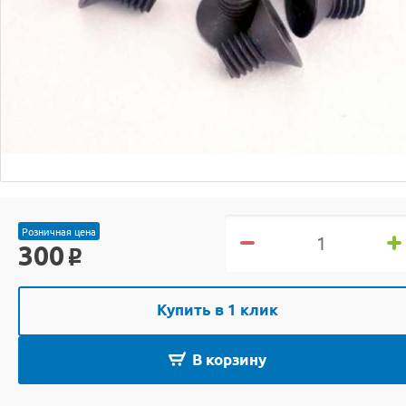
Розничная цена
300
o
Купить в 1 клик
В корзину