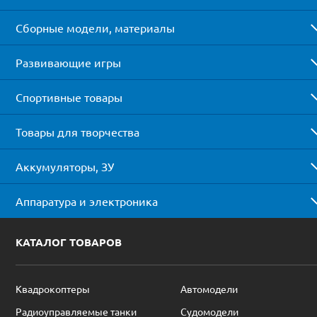
Сборные модели, материалы
Развивающие игры
Спортивные товары
Товары для творчества
Аккумуляторы, ЗУ
Аппаратура и электроника
КАТАЛОГ ТОВАРОВ
Квадрокоптеры
Автомодели
Радиоуправляемые танки
Судомодели