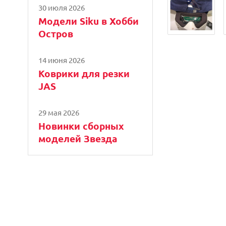
30 июля 2026
Модели Siku в Хобби
Остров
14 июня 2026
Коврики для резки
JAS
29 мая 2026
Новинки сборных
моделей Звезда