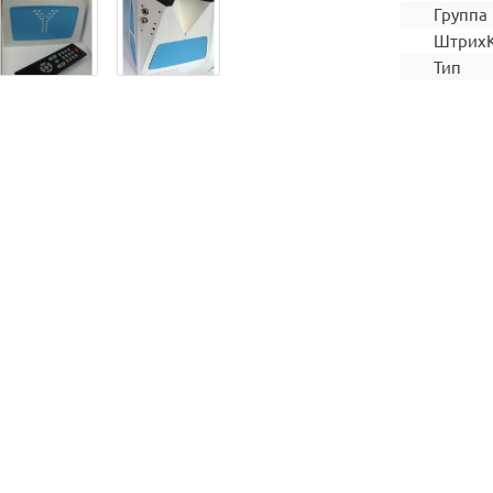
Группа
Штрих
Тип