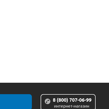
8 (800) 707-06-99
интернет-магазин