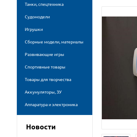
Танки, спецтехника
Судомодели
Игрушки
Сборные модели, материалы
Развивающие игры
Спортивные товары
Товары для творчества
Аккумуляторы, ЗУ
Аппаратура и электроника
Новости