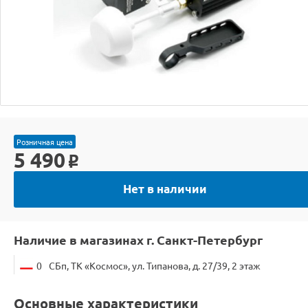
Розничная цена
5 490
o
Нет в наличии
Наличие в магазинах г. Санкт-Петербург
0
СБп, ТК «Космос», ул. Типанова, д. 27/39, 2 этаж
Основные характеристики