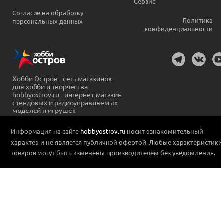
Сервис
Согласие на обработку
Политика
персональных данных
конфиденциальности
Хобби Остров - сеть магазинов
для хобби и творчества
hobbyostrov.ru - интернет-магазин
стендовых и радиоуправляемых
моделей и игрушек
Информация на сайте
hobbyostrov.ru
носит ознакомительный
характер и не является публичной офертой. Любые характеристик
товаров могут быть изменены производителем без уведомления.