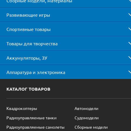
Сборные модели, материалы
Развивающие игры
Спортивные товары
Товары для творчества
Аккумуляторы, ЗУ
Аппаратура и электроника
КАТАЛОГ ТОВАРОВ
Квадрокоптеры
Автомодели
Радиоуправляемые танки
Судомодели
Радиоуправляемые самолеты
Сборные модели