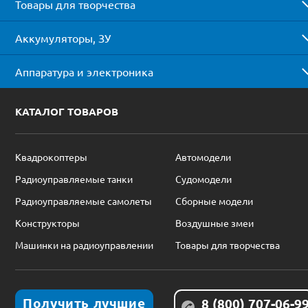
Товары для творчества
Аккумуляторы, ЗУ
Аппаратура и электроника
КАТАЛОГ ТОВАРОВ
Квадрокоптеры
Автомодели
Радиоуправляемые танки
Судомодели
Радиоуправляемые самолеты
Сборные модели
Конструкторы
Воздушные змеи
Машинки на радиоуправлении
Товары для творчества
Получить лучшие
8 (800) 707-06-9