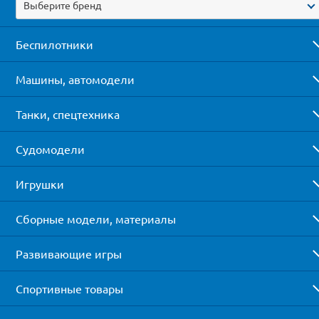
Выберите бренд
Беспилотники
Машины, автомодели
Танки, спецтехника
Судомодели
Игрушки
Сборные модели, материалы
Развивающие игры
Спортивные товары