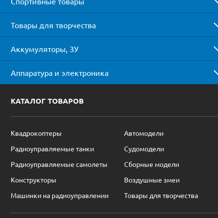
Спортивные товары
Товары для творчества
Аккумуляторы, ЗУ
Аппаратура и электроника
КАТАЛОГ ТОВАРОВ
Квадрокоптеры
Автомодели
Радиоуправляемые танки
Судомодели
Радиоуправляемые самолеты
Сборные модели
Конструкторы
Воздушные змеи
Машинки на радиоуправлении
Товары для творчества