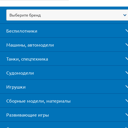
Выберите бренд
Беспилотники
Машины, автомодели
Танки, спецтехника
Судомодели
Игрушки
Сборные модели, материалы
Развивающие игры