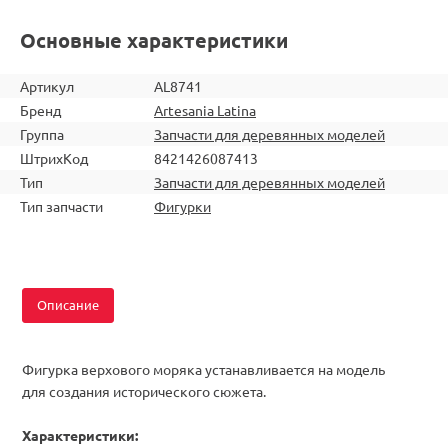
Основные характеристики
Артикул
AL8741
Бренд
Artesania Latina
Группа
Запчасти для деревянных моделей
ШтрихКод
8421426087413
Тип
Запчасти для деревянных моделей
Тип запчасти
Фигурки
Описание
Фигурка верхового моряка устанавливается на модель
для создания исторического сюжета.
Характеристики: