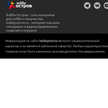
Хобби Остров - сеть магазинов
для хобби и творчества
hobbyostrov.ru - интернет-магазин
стендовых и радиоуправляемых
моделей и игрушек
Информация на сайте
hobbyostrov.ru
носит ознакомительный
характер и не является публичной офертой. Любые характеристик
товаров могут быть изменены производителем без уведомления.