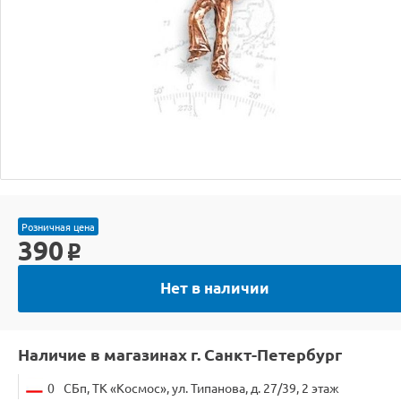
Розничная цена
390
o
Нет в наличии
Наличие в магазинах г. Санкт-Петербург
0
СБп, ТК «Космос», ул. Типанова, д. 27/39, 2 этаж