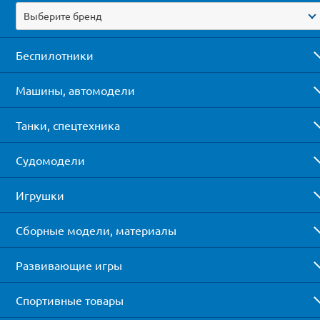
Выберите бренд
Беспилотники
Машины, автомодели
Танки, спецтехника
Судомодели
Игрушки
Сборные модели, материалы
Развивающие игры
Спортивные товары