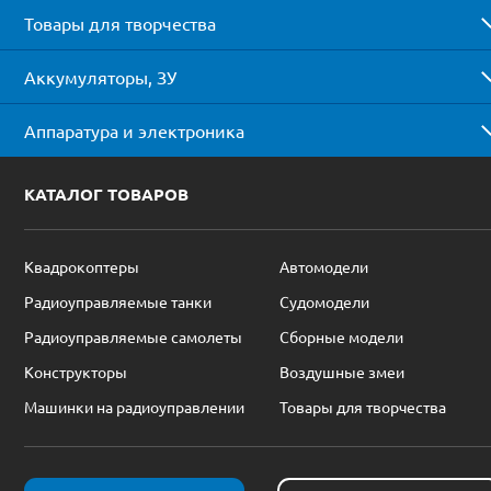
Товары для творчества
Аккумуляторы, ЗУ
Аппаратура и электроника
КАТАЛОГ ТОВАРОВ
Квадрокоптеры
Автомодели
Радиоуправляемые танки
Судомодели
Радиоуправляемые самолеты
Сборные модели
Конструкторы
Воздушные змеи
Машинки на радиоуправлении
Товары для творчества