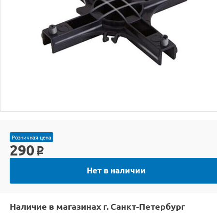
Розничная цена
290
o
Нет в наличии
Наличие в магазинах г. Санкт-Петербург