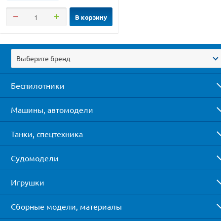
В корзину
Выберите бренд
Беспилотники
Машины, автомодели
Танки, спецтехника
Судомодели
Игрушки
Сборные модели, материалы