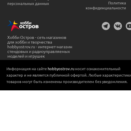
Политика
персональных данных
конфиденциальности
Хобби Остров - сеть магазинов
для хобби и творчества
hobbyostrov.ru - интернет-магазин
стендовых и радиоуправляемых
моделей и игрушек
Информация на сайте
hobbyostrov.ru
носит ознакомительный
характер и не является публичной офертой. Любые характеристик
товаров могут быть изменены производителем без уведомления.