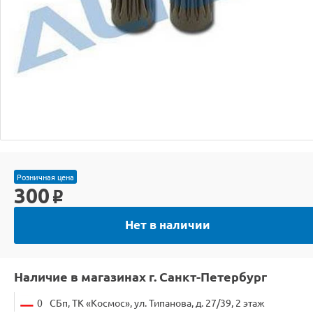
Розничная цена
300
o
Нет в наличии
Наличие в магазинах г. Санкт-Петербург
0
СБп, ТК «Космос», ул. Типанова, д. 27/39, 2 этаж