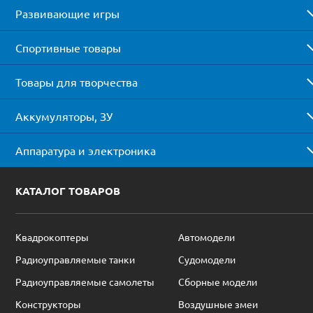
Развивающие игры
Спортивные товары
Товары для творчества
Аккумуляторы, ЗУ
Аппаратура и электроника
КАТАЛОГ ТОВАРОВ
Квадрокоптеры
Автомодели
Радиоуправляемые танки
Судомодели
Радиоуправляемые самолеты
Сборные модели
Конструкторы
Воздушные змеи