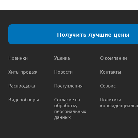
Получить лучшие цены
Новинки
Уценка
О компании
Хиты продаж
Новости
Контакты
Распродажа
Поступления
Сервис
Видеообзоры
Согласие на
Политика
обработку
конфиденциальн
персональных
данных