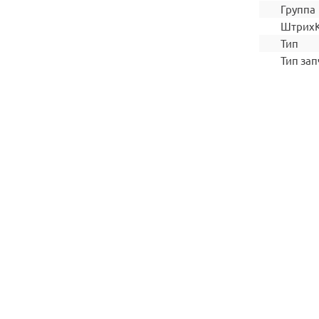
Группа
Штрих
Тип
Тип зап