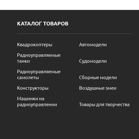
КАТАЛОГ ТОВАРОВ
Квадрокоптеры
Автомодели
Радиоуправляемые
танки
Судомодели
Радиоуправляемые
самолеты
Сборные модели
Конструкторы
Воздушные змеи
Машинки на
радиоуправлении
Товары для творчества