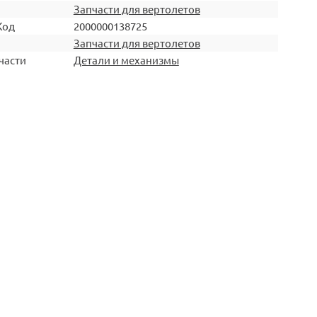
Запчасти для вертолетов
Код
2000000138725
Запчасти для вертолетов
части
Детали и механизмы