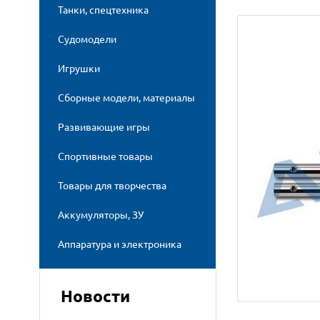
Танки, спецтехника
Судомодели
Игрушки
Сборные модели, материалы
Развивающие игры
Спортивные товары
Товары для творчества
Аккумуляторы, ЗУ
Аппаратура и электроника
Новости