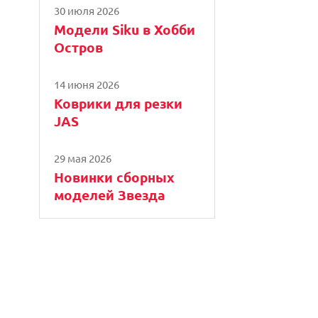
30 июля 2026
Модели Siku в Хобби
Остров
14 июня 2026
Коврики для резки
JAS
29 мая 2026
Новинки сборных
моделей Звезда