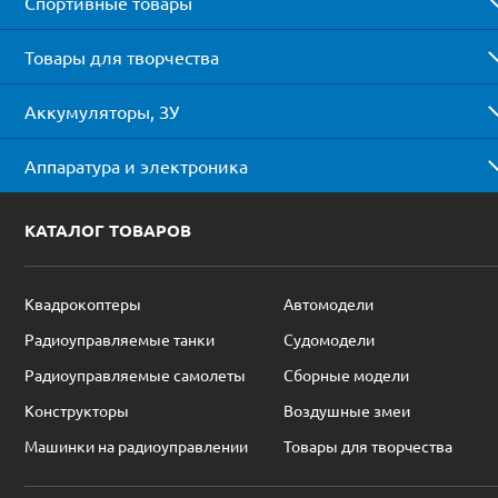
Спортивные товары
Товары для творчества
Аккумуляторы, ЗУ
Аппаратура и электроника
КАТАЛОГ ТОВАРОВ
Квадрокоптеры
Автомодели
Радиоуправляемые танки
Судомодели
Радиоуправляемые самолеты
Сборные модели
Конструкторы
Воздушные змеи
Машинки на радиоуправлении
Товары для творчества