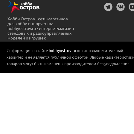
Хобби Остров - сеть магазинов
для хобби и творчества
hobbyostrov.ru - интернет-магазин
стендовых и радиоуправляемых
моделей и игрушек
Информация на сайте
hobbyostrov.ru
носит ознакомительный
характер и не является публичной офертой. Любые характеристик
товаров могут быть изменены производителем без уведомления.