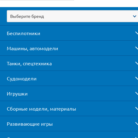
Выберите бренд
Беспилотники
Машины, автомодели
Танки, спецтехника
Судомодели
Игрушки
Сборные модели, материалы
Развивающие игры