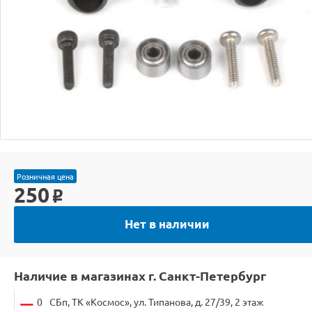
Розничная цена
250
o
Нет в наличии
Наличие в магазинах г. Санкт-Петербург
0
СБп, ТК «Космос», ул. Типанова, д. 27/39, 2 этаж