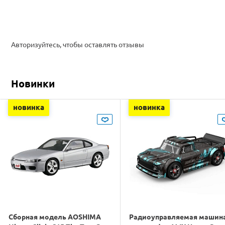
Авторизуйтесь, чтобы оставлять отзывы
Новинки
новинка
новинка
Сборная модель AOSHIMA
Радиоуправляемая машин