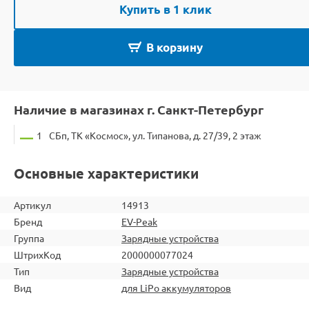
Купить в 1 клик
В корзину
Наличие в магазинах г. Санкт-Петербург
1
СБп, ТК «Космос», ул. Типанова, д. 27/39, 2 этаж
Основные характеристики
Артикул
14913
Бренд
EV-Peak
Группа
Зарядные устройства
ШтрихКод
2000000077024
Тип
Зарядные устройства
Вид
для LiPo аккумуляторов