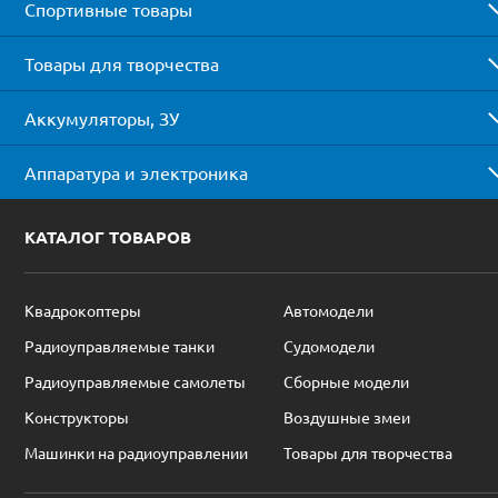
Спортивные товары
Товары для творчества
Аккумуляторы, ЗУ
Аппаратура и электроника
КАТАЛОГ ТОВАРОВ
Квадрокоптеры
Автомодели
Радиоуправляемые танки
Судомодели
Радиоуправляемые самолеты
Сборные модели
Конструкторы
Воздушные змеи
Машинки на радиоуправлении
Товары для творчества