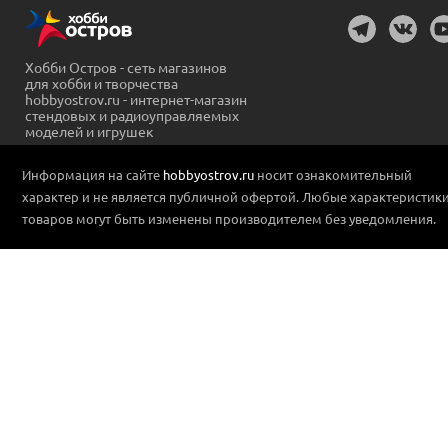
Хобби Остров - сеть магазинов
для хобби и творчества
hobbyostrov.ru - интернет-магазин
стендовых и радиоуправляемых
моделей и игрушек
Информация на сайте
hobbyostrov.ru
носит ознакомительный
характер и не является публичной офертой. Любые характеристик
товаров могут быть изменены производителем без уведомления.