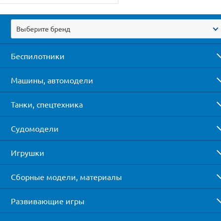
Выберите бренд
Беспилотники
Машины, автомодели
Танки, спецтехника
Судомодели
Игрушки
Сборные модели, материалы
Развивающие игры