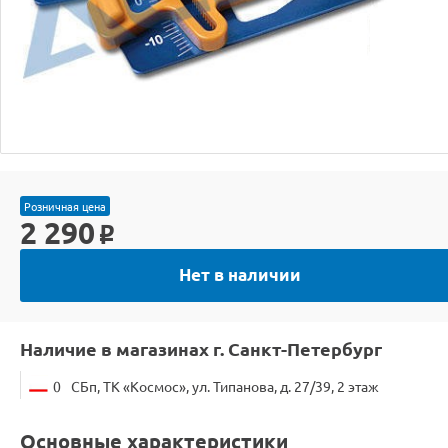
Розничная цена
2 290
o
Нет в наличии
Наличие в магазинах г. Санкт-Петербург
0
СБп, ТК «Космос», ул. Типанова, д. 27/39, 2 этаж
Основные характеристики