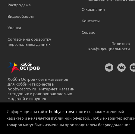
Распродажа
О компании
Видеообзоры
Контакты
Уценка
Сервис
Согласие на обработку
Политика
персональных данных
конфиденциальности
Хобби Остров - сеть магазинов
для хобби и творчества
hobbyostrov.ru - интернет-магазин
стендовых и радиоуправляемых
моделей и игрушек
Информация на сайте
hobbyostrov.ru
носит ознакомительный
характер и не является публичной офертой. Любые характеристик
товаров могут быть изменены производителем без уведомления.