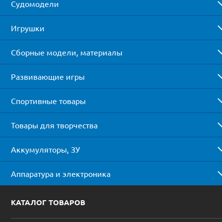
Судомодели
Игрушки
Сборные модели, материалы
Развивающие игры
Спортивные товары
Товары для творчества
Аккумуляторы, ЗУ
Аппаратура и электроника
КАТАЛОГ ТОВАРОВ