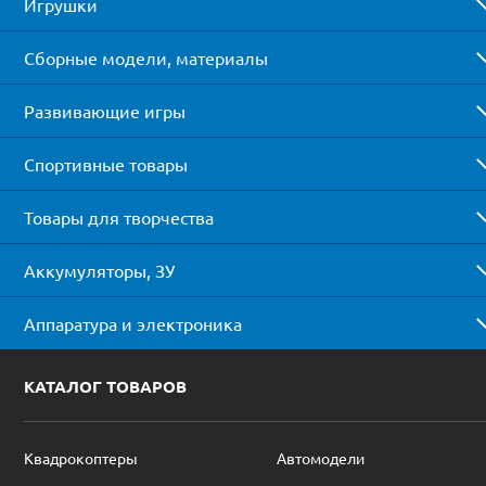
Игрушки
Сборные модели, материалы
Развивающие игры
Спортивные товары
Товары для творчества
Аккумуляторы, ЗУ
Аппаратура и электроника
КАТАЛОГ ТОВАРОВ
Квадрокоптеры
Автомодели