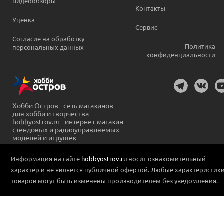
Видеообзоры
Контакты
Уценка
Сервис
Согласие на обработку
Политика
персональных данных
конфиденциальности
Хобби Остров - сеть магазинов
для хобби и творчества
hobbyostrov.ru - интернет-магазин
стендовых и радиоуправляемых
моделей и игрушек
Информация на сайте
hobbyostrov.ru
носит ознакомительный
характер и не является публичной офертой. Любые характеристик
товаров могут быть изменены производителем без уведомления.