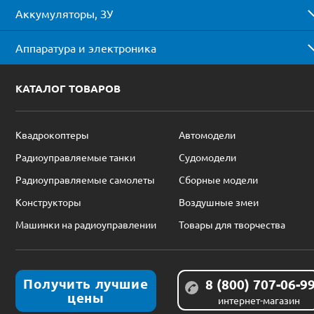
Аккумуляторы, ЗУ
Аппаратура и электроника
КАТАЛОГ ТОВАРОВ
Квадрокоптеры
Автомодели
Радиоуправляемые танки
Судомодели
Радиоуправляемые самолеты
Сборные модели
Конструкторы
Воздушные змеи
Машинки на радиоуправлении
Товары для творчества
Получить лучшие
8 (800) 707-06-9
цены
интернет-магазин