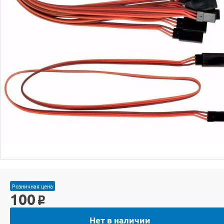
Розничная цена
100
o
Нет в наличии