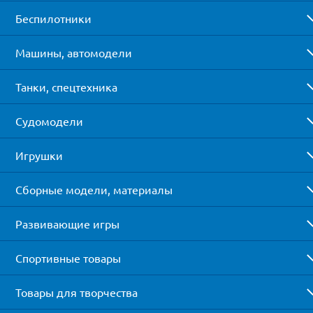
Беспилотники
Машины, автомодели
Танки, спецтехника
Судомодели
Игрушки
Сборные модели, материалы
Развивающие игры
Спортивные товары
Товары для творчества