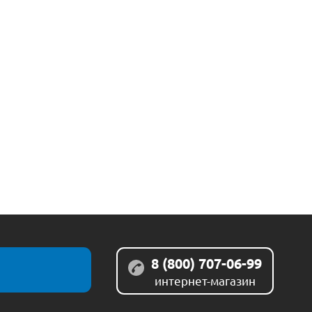
8 (800) 707-06-99
интернет-магазин