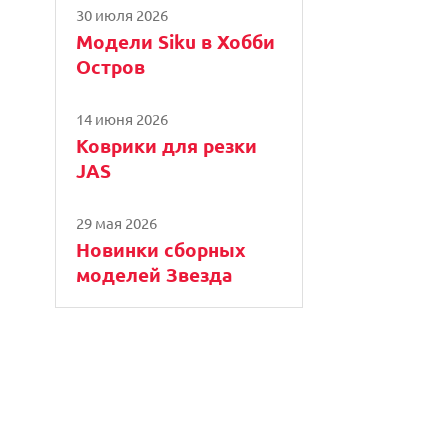
30 июля 2026
Модели Siku в Хобби
Остров
14 июня 2026
Коврики для резки
JAS
29 мая 2026
Новинки сборных
моделей Звезда