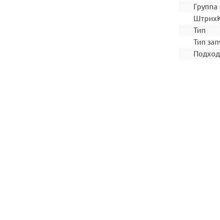
Группа
Штрих
Тип
Тип зап
Подход