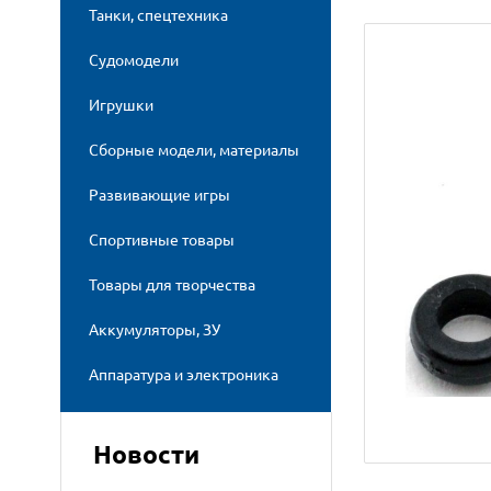
Танки, спецтехника
Судомодели
Игрушки
Сборные модели, материалы
Развивающие игры
Спортивные товары
Товары для творчества
Аккумуляторы, ЗУ
Аппаратура и электроника
Новости