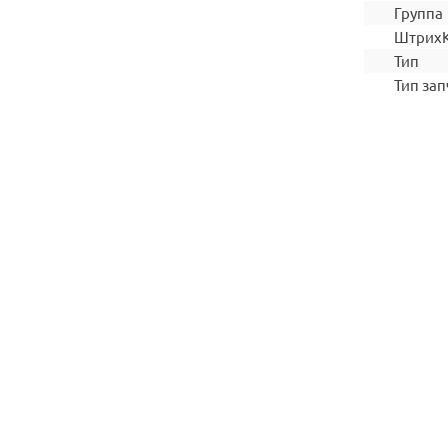
Группа
Штрих
Тип
Тип зап