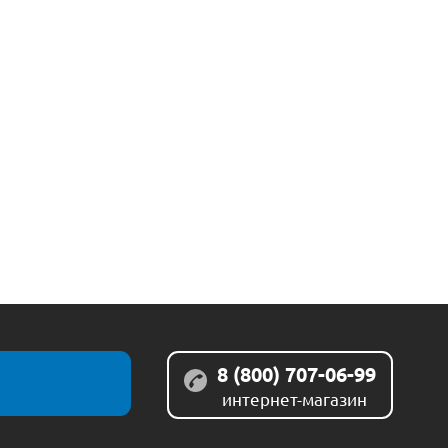
8 (800) 707-06-99
интернет-магазин