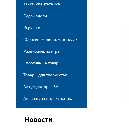
Танки, спецтехника
Судомодели
Игрушки
Сборные модели, материалы
Развивающие игры
Спортивные товары
Товары для творчества
Аккумуляторы, ЗУ
Аппаратура и электроника
Новости