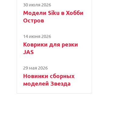
30 июля 2026
Модели Siku в Хобби
Остров
14 июня 2026
Коврики для резки
JAS
29 мая 2026
Новинки сборных
моделей Звезда