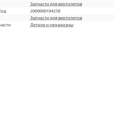
Запчасти для вертолетов
Код
2000000184258
Запчасти для вертолетов
части
Детали и механизмы