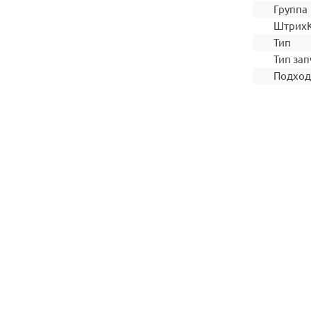
Группа
Штрих
Тип
Тип зап
Подход