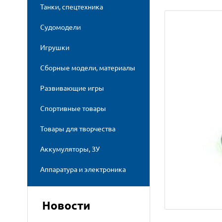
Танки, спецтехника
Судомодели
Игрушки
Сборные модели, материалы
Развивающие игры
Спортивные товары
Товары для творчества
Аккумуляторы, ЗУ
Аппаратура и электроника
Новости