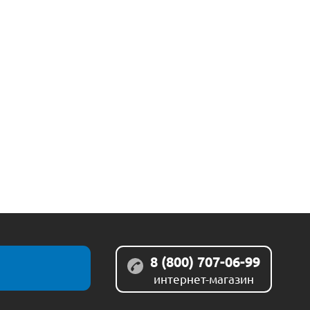
8 (800) 707-06-99
интернет-магазин