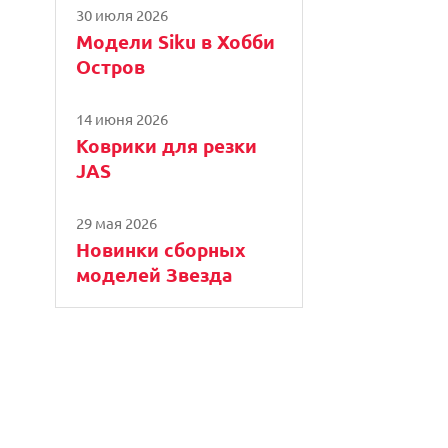
30 июля 2026
Модели Siku в Хобби
Остров
14 июня 2026
Коврики для резки
JAS
29 мая 2026
Новинки сборных
моделей Звезда