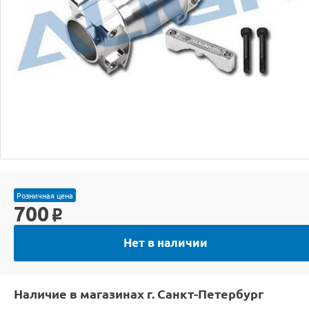
Розничная цена
700
o
Нет в наличии
Наличие в магазинах г. Санкт-Петербург