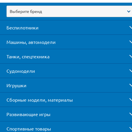
Выберите бренд
Беспилотники
Машины, автомодели
Танки, спецтехника
Судомодели
Игрушки
Сборные модели, материалы
Развивающие игры
Спортивные товары