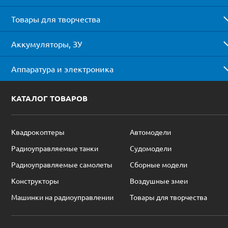
Товары для творчества
Аккумуляторы, ЗУ
Аппаратура и электроника
КАТАЛОГ ТОВАРОВ
Квадрокоптеры
Автомодели
Радиоуправляемые танки
Судомодели
Радиоуправляемые самолеты
Сборные модели
Конструкторы
Воздушные змеи
Машинки на радиоуправлении
Товары для творчества