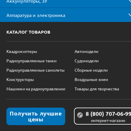
Аккумуляторы, ЗУ
Аппаратура и электроника
КАТАЛОГ ТОВАРОВ
Квадрокоптеры
Автомодели
Радиоуправляемые танки
Судомодели
Радиоуправляемые самолеты
Сборные модели
Конструкторы
Воздушные змеи
Машинки на радиоуправлении
Товары для творчества
Получить лучшие
8 (800) 707-06-9
цены
интернет-магазин