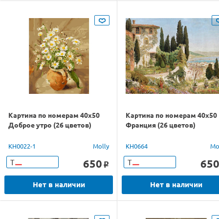
Картина по номерам 40х50
Картина по номерам 40х50
Доброе утро (26 цветов)
Франция (26 цветов)
KH0022-1
Molly
KH0664
Mo
650
65
Т
Т
o
Нет в наличии
Нет в наличии