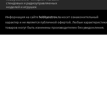
стендовых и радиоуправляемых
моделей и игрушек
Информация на сайте
hobbyostrov.ru
носит ознакомительный
характер и не является публичной офертой. Любые характеристик
товаров могут быть изменены производителем без уведомления.