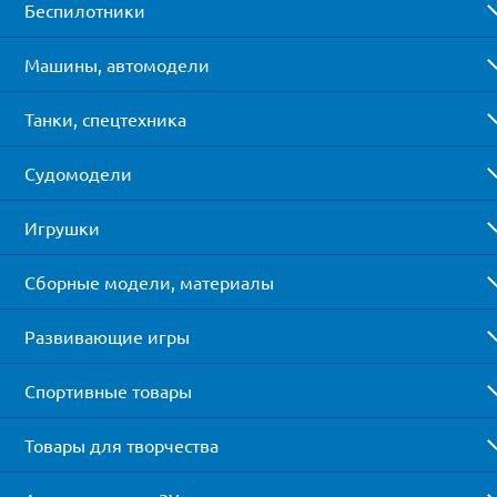
Беспилотники
Машины, автомодели
Танки, спецтехника
Судомодели
Игрушки
Сборные модели, материалы
Развивающие игры
Спортивные товары
Товары для творчества