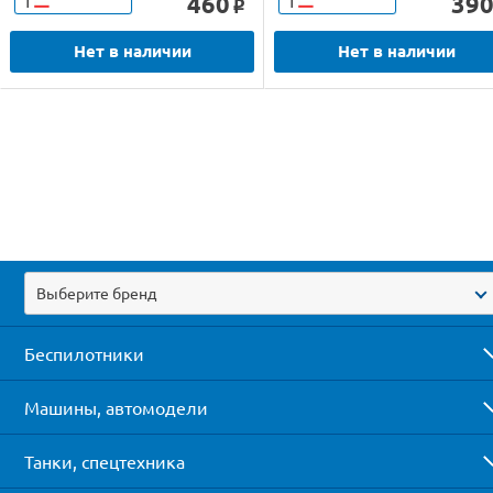
460
39
Т
Т
o
Нет в наличии
Нет в наличии
Выберите бренд
Беспилотники
Машины, автомодели
Танки, спецтехника