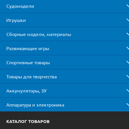
Судомодели
Игрушки
Сборные модели, материалы
Развивающие игры
Спортивные товары
Товары для творчества
Аккумуляторы, ЗУ
Аппаратура и электроника
КАТАЛОГ ТОВАРОВ