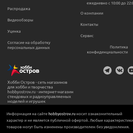
ежедневно c 10:00 до 22:
Распродажа
О компании
Видеообзоры
Контакты
Уценка
Сервис
Согласие на обработку
Политика
персональных данных
конфиденциальности
Хобби Остров - сеть магазинов
для хобби и творчества
hobbyostrov.ru - интернет-магазин
стендовых и радиоуправляемых
моделей и игрушек
Информация на сайте
hobbyostrov.ru
носит ознакомительный
характер и не является публичной офертой. Любые характеристик
товаров могут быть изменены производителем без уведомления.