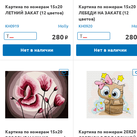
Картина по номерам 15х20
Картина по номерам 15х20
ЛЕТНИЙ ЗАКАТ (12 цветов)
ЛЕБЕДИ НА ЗАКАТЕ (12
цветов)
KH0919
Molly
KH0920
Mo
280
28
Т
Т
o
Нет в наличии
Нет в наличии
Картина по номерам 15х20
Картина по номерам 20Х20