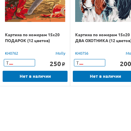
Картина по номерам 15х20
Картина по номерам 15х20
ПОДАРОК (12 цветов)
ДВА ОХОТНИКА (12 цветов
KH0762
Molly
KH0756
Mo
250
20
Т
Т
o
Нет в наличии
Нет в наличии