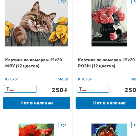
Картина по номерам 15х20
Картина по номерам 15х20
МЯУ (12 цветов)
РОЗЫ (12 цветов)
KH0761
Molly
KH0764
Mo
250
25
Т
Т
o
Нет в наличии
Нет в наличии