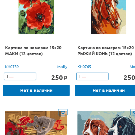
Картина по номерам 15х20
Картина по номерам 15х20
МАКИ (12 цветов)
РЫЖИЙ КОНЬ (12 цветов)
KH0759
Molly
KH0765
Mo
250
25
Т
Т
o
Нет в наличии
Нет в наличии