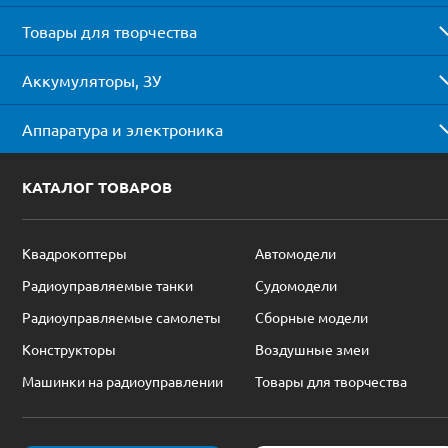
Товары для творчества
Аккумуляторы, ЗУ
Аппаратура и электроника
КАТАЛОГ ТОВАРОВ
Квадрокоптеры
Автомодели
Радиоуправляемые танки
Судомодели
Радиоуправляемые самолеты
Сборные модели
Конструкторы
Воздушные змеи
Машинки на радиоуправлении
Товары для творчества