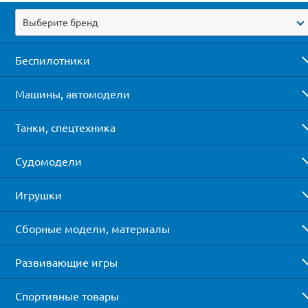
Выберите бренд
Беспилотники
Машины, автомодели
Танки, спецтехника
Судомодели
Игрушки
Сборные модели, материалы
Развивающие игры
Спортивные товары