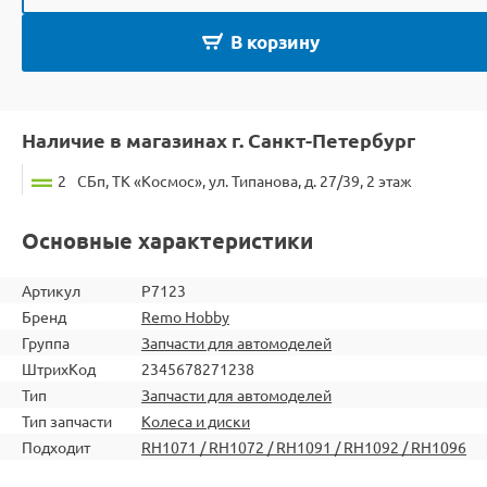
В корзину
Наличие в магазинах г. Санкт-Петербург
2
СБп, ТК «Космос», ул. Типанова, д. 27/39, 2 этаж
Основные характеристики
Артикул
P7123
Бренд
Remo Hobby
Группа
Запчасти для автомоделей
ШтрихКод
2345678271238
Тип
Запчасти для автомоделей
Тип запчасти
Колеса и диски
Подходит
RH1071 / RH1072 / RH1091 / RH1092 / RH1096