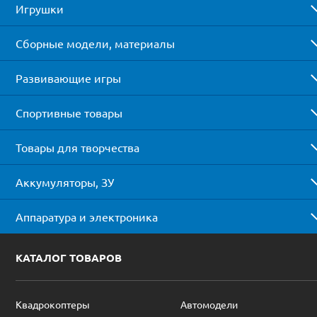
Игрушки
Сборные модели, материалы
Развивающие игры
Спортивные товары
Товары для творчества
Аккумуляторы, ЗУ
Аппаратура и электроника
КАТАЛОГ ТОВАРОВ
Квадрокоптеры
Автомодели