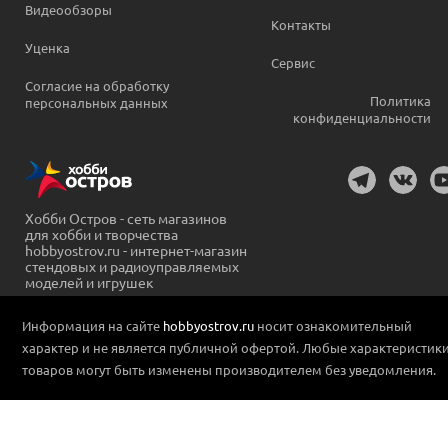
Видеообзоры
Контакты
Уценка
Сервис
Согласие на обработку
Политика
персональных данных
конфиденциальности
Хобби Остров - сеть магазинов
для хобби и творчества
hobbyostrov.ru - интернет-магазин
стендовых и радиоуправляемых
моделей и игрушек
Информация на сайте
hobbyostrov.ru
носит ознакомительный
характер и не является публичной офертой. Любые характеристик
товаров могут быть изменены производителем без уведомления.